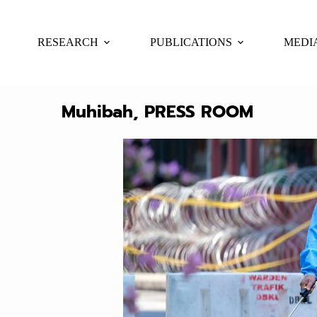
RESEARCH
PUBLICATIONS
MEDI
Muhibah
,
PRESS ROOM