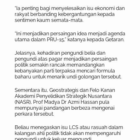
“Ia penting bagi menyelesaikan isu ekonomi dan
rakyat berbanding kebergantungan kepada
sentimen kaum semata-mata.
“Ini menjadikan persaingan idea menjadi agenda
utama dalam PRU-15,” katanya kepada Getaran.
Jelasnya, kehadiran pengundi belia dan
pengundi atas pagar menjadikan persaingan
politik semakin rancak memandangkan
kebanyakan parti terpaksa mencari formula
baharu untuk menarik undi golongan tersebut.
Sementara itu, Geostrategis dan Felo Kanan
Akademi Penyelidikan Strategik Nusantara
(NASR), Prof Madya Dr Azmi Hassan pula
mempunyai pandangan berbeza mengenai
perkara tersebut.
Beliau menegaskan isu LCS atau rasuah dalam
kalangan ahli politik tidak akan mempengaruhi
pengundi untuk keluar mengundi.