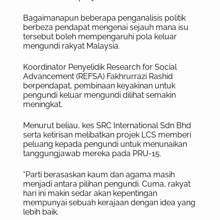
Bagaimanapun beberapa penganalisis politik
berbeza pendapat mengenai sejauh mana isu
tersebut boleh mempengaruhi pola keluar
mengundi rakyat Malaysia.
Koordinator Penyelidik Research for Social
Advancement (REFSA) Fakhrurrazi Rashid
berpendapat, pembinaan keyakinan untuk
pengundi keluar mengundi dilihat semakin
meningkat.
Menurut beliau, kes SRC International Sdn Bhd
serta ketirisan melibatkan projek LCS memberi
peluang kepada pengundi untuk menunaikan
tanggungjawab mereka pada PRU-15.
“Parti berasaskan kaum dan agama masih
menjadi antara pilihan pengundi. Cuma, rakyat
hari ini makin sedar akan kepentingan
mempunyai sebuah kerajaan dengan idea yang
lebih baik.