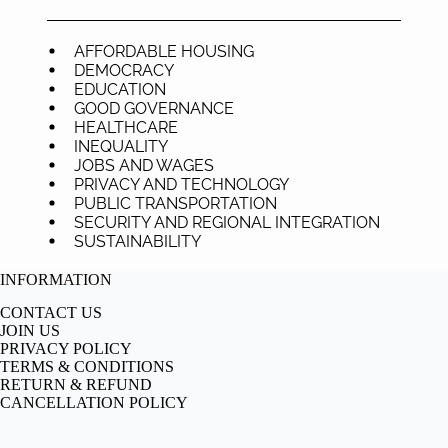
AFFORDABLE HOUSING
DEMOCRACY
EDUCATION
GOOD GOVERNANCE
HEALTHCARE
INEQUALITY
JOBS AND WAGES
PRIVACY AND TECHNOLOGY
PUBLIC TRANSPORTATION
SECURITY AND REGIONAL INTEGRATION
SUSTAINABILITY
INFORMATION
CONTACT US
JOIN US
PRIVACY POLICY
TERMS & CONDITIONS
RETURN & REFUND
CANCELLATION POLICY