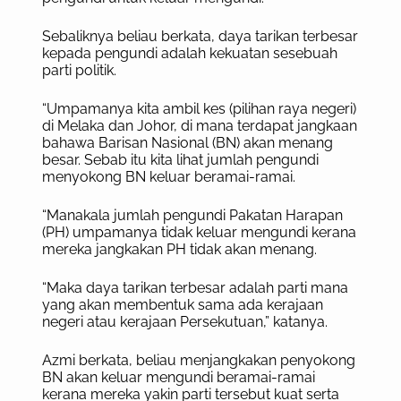
Sebaliknya beliau berkata, daya tarikan terbesar
kepada pengundi adalah kekuatan sesebuah
parti politik.
“Umpamanya kita ambil kes (pilihan raya negeri)
di Melaka dan Johor, di mana terdapat jangkaan
bahawa Barisan Nasional (BN) akan menang
besar. Sebab itu kita lihat jumlah pengundi
menyokong BN keluar beramai-ramai.
“Manakala jumlah pengundi Pakatan Harapan
(PH) umpamanya tidak keluar mengundi kerana
mereka jangkakan PH tidak akan menang.
“Maka daya tarikan terbesar adalah parti mana
yang akan membentuk sama ada kerajaan
negeri atau kerajaan Persekutuan,” katanya.
Azmi berkata, beliau menjangkakan penyokong
BN akan keluar mengundi beramai-ramai
kerana mereka yakin parti tersebut kuat serta