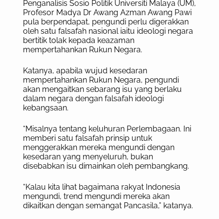
Penganalisis Sosio Politik Universiti Malaya (UM),
Profesor Madya Dr Awang Azman Awang Pawi
pula berpendapat, pengundi perlu digerakkan
oleh satu falsafah nasional iaitu ideologi negara
bertitik tolak kepada keazaman
mempertahankan Rukun Negara.
Katanya, apabila wujud kesedaran
mempertahankan Rukun Negara, pengundi
akan mengaitkan sebarang isu yang berlaku
dalam negara dengan falsafah ideologi
kebangsaan.
“Misalnya tentang keluhuran Perlembagaan. Ini
memberi satu falsafah prinsip untuk
menggerakkan mereka mengundi dengan
kesedaran yang menyeluruh, bukan
disebabkan isu dimainkan oleh pembangkang.
“Kalau kita lihat bagaimana rakyat Indonesia
mengundi, trend mengundi mereka akan
dikaitkan dengan semangat Pancasila,” katanya.