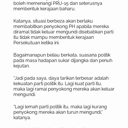
boleh memenangi PRU-15 dan seterusnya
membentuk kerajaan baharu.
Katanya, situasi berbeza akan berlaku
membabitkan penyokong PH apabila mereka
diramal tidak keluar mengundi disebabkan parti
itu tidak mampu membentuk kerajaan
Persekutuan ketika ini.
Bagaimanapun beliau berkata, suasana politik
pada masa hadapan sukar dijangka dan penuh
kejutan.
“Jadi pada saya, daya tarikan terbesar adalah
kekuatan parti politik itu. Lagi kuat parti itu,
maka lagi ramai penyokong mereka akan keluar
mengundi.
“Lagi lemah parti politik itu, maka lagi kurang
penyokong mereka akan turun mengundi,”
katanya.