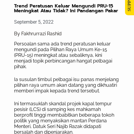
Trend Peratusan Keluar Mengundi PRU-15
Meningkat Atau Tidak? Ini Pandangan Pakar
September 5, 2022
By Fakhrurrazi Rashid
Persoalan sama ada trend peratusan keluar
mengundi pada Pilihan Raya Umum Ke-15
(PRU-15) meningkat atau sebaliknya, kini
menjadi topik perbincangan hangat pelbagai
pihak.
Ia susulan timbul pelbagai isu panas menjelang
pilihan raya umum akan datang yang dikhuatiri
memberi impak kepada trend tersebut.
Ini termasuklah skandal projek kapal tempur
pesisir (LCS) di samping kes mahkamah
berprofil tinggi membabitkan beberapa tokoh
politik yang menyaksikan mantan Perdana
Menteri, Datuk Seri Najib Razak didapati
bersalah dan dipenjarakan.