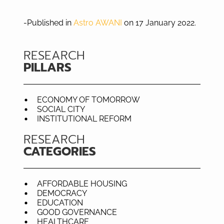
-Published in
Astro AWANI
on 17 January 2022.
RESEARCH
PILLARS
ECONOMY OF TOMORROW
SOCIAL CITY
INSTITUTIONAL REFORM
RESEARCH
CATEGORIES
AFFORDABLE HOUSING
DEMOCRACY
EDUCATION
GOOD GOVERNANCE
HEALTHCARE