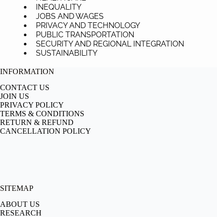
INEQUALITY
JOBS AND WAGES
PRIVACY AND TECHNOLOGY
PUBLIC TRANSPORTATION
SECURITY AND REGIONAL INTEGRATION
SUSTAINABILITY
INFORMATION
CONTACT US
JOIN US
PRIVACY POLICY
TERMS & CONDITIONS
RETURN & REFUND
CANCELLATION POLICY
SITEMAP
ABOUT US
RESEARCH