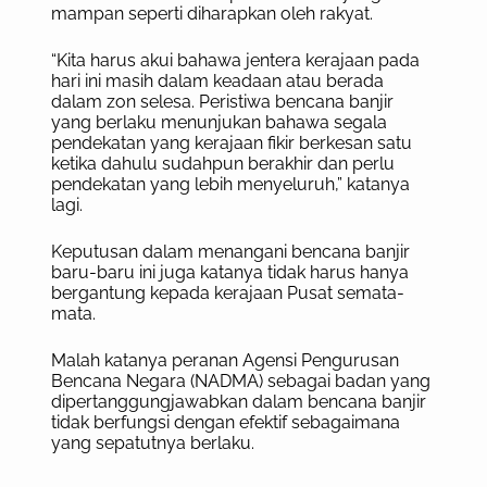
mampan seperti diharapkan oleh rakyat.
“Kita harus akui bahawa jentera kerajaan pada
hari ini masih dalam keadaan atau berada
dalam zon selesa. Peristiwa bencana banjir
yang berlaku menunjukan bahawa segala
pendekatan yang kerajaan fikir berkesan satu
ketika dahulu sudahpun berakhir dan perlu
pendekatan yang lebih menyeluruh,” katanya
lagi.
Keputusan dalam menangani bencana banjir
baru-baru ini juga katanya tidak harus hanya
bergantung kepada kerajaan Pusat semata-
mata.
Malah katanya peranan Agensi Pengurusan
Bencana Negara (NADMA) sebagai badan yang
dipertanggungjawabkan dalam bencana banjir
tidak berfungsi dengan efektif sebagaimana
yang sepatutnya berlaku.