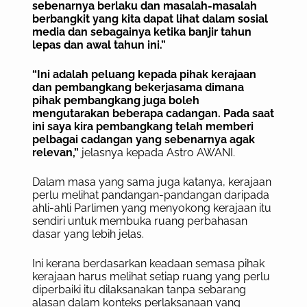
sebenarnya berlaku dan masalah-masalah
berbangkit yang kita dapat lihat dalam sosial
media dan sebagainya ketika banjir tahun
lepas dan awal tahun ini.”
“Ini adalah peluang kepada pihak kerajaan
dan pembangkang bekerjasama dimana
pihak pembangkang juga boleh
mengutarakan beberapa cadangan. Pada saat
ini saya kira pembangkang telah memberi
pelbagai cadangan yang sebenarnya agak
relevan,”
jelasnya kepada Astro AWANI.
Dalam masa yang sama juga katanya, kerajaan
perlu melihat pandangan-pandangan daripada
ahli-ahli Parlimen yang menyokong kerajaan itu
sendiri untuk membuka ruang perbahasan
dasar yang lebih jelas.
Ini kerana berdasarkan keadaan semasa pihak
kerajaan harus melihat setiap ruang yang perlu
diperbaiki itu dilaksanakan tanpa sebarang
alasan dalam konteks perlaksanaan yang