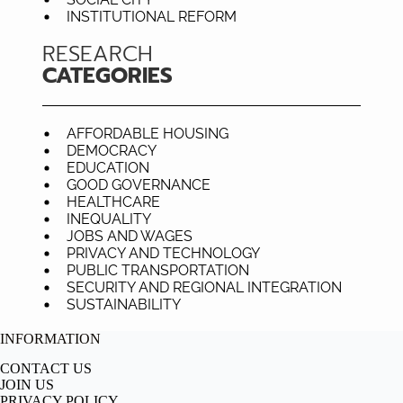
INSTITUTIONAL REFORM
RESEARCH
CATEGORIES
AFFORDABLE HOUSING
DEMOCRACY
EDUCATION
GOOD GOVERNANCE
HEALTHCARE
INEQUALITY
JOBS AND WAGES
PRIVACY AND TECHNOLOGY
PUBLIC TRANSPORTATION
SECURITY AND REGIONAL INTEGRATION
SUSTAINABILITY
INFORMATION
CONTACT US
JOIN US
PRIVACY POLICY