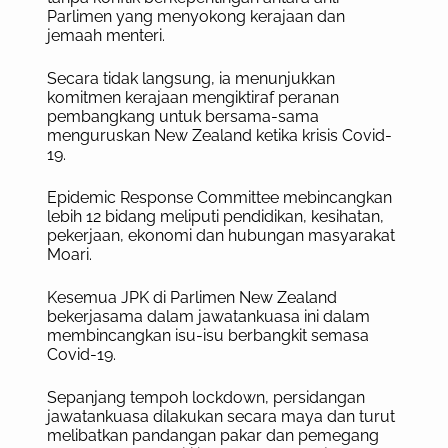
Parlimen yang menyokong kerajaan dan
jemaah menteri.
Secara tidak langsung, ia menunjukkan
komitmen kerajaan mengiktiraf peranan
pembangkang untuk bersama-sama
menguruskan New Zealand ketika krisis Covid-
19.
Epidemic Response Committee mebincangkan
lebih 12 bidang meliputi pendidikan, kesihatan,
pekerjaan, ekonomi dan hubungan masyarakat
Moari.
Kesemua JPK di Parlimen New Zealand
bekerjasama dalam jawatankuasa ini dalam
membincangkan isu-isu berbangkit semasa
Covid-19.
Sepanjang tempoh lockdown, persidangan
jawatankuasa dilakukan secara maya dan turut
melibatkan pandangan pakar dan pemegang