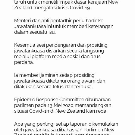
taruh untuk meneliti impak dasar kerajaan New
Zealand mengatasi krisis Covid-19.
Menteri dan ahli pentadbir perlu hadir ke
Jawatankuasa ini untuk memberi keterangan
dalam sesuatu isu.
Kesemua sesi pendengaran dan prosiding
jawatankuasa disiarkan secara langsung
melalui platform media sosial dan arus
perdana.
Ia memberi jaminan setiap prosiding
jawatankuasa diketahui orang awam dan
dilakukan secara telus dan terbuka.
Epidemic Response Committee dibubarkan
parlimen pada 13 Mei 2020 memandangkan
situasi Covid-19 di New Zealand kian reda.
Apa yang penting, setiap laporan dikemukakan
oleh jawatankuasa dibahaskan Parlimen New