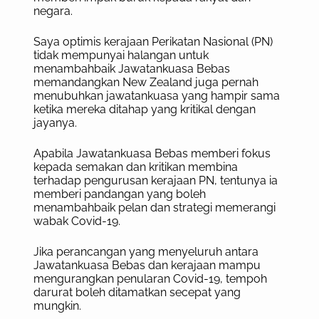
negara.
Saya optimis kerajaan Perikatan Nasional (PN)
tidak mempunyai halangan untuk
menambahbaik Jawatankuasa Bebas
memandangkan New Zealand juga pernah
menubuhkan jawatankuasa yang hampir sama
ketika mereka ditahap yang kritikal dengan
jayanya.
Apabila Jawatankuasa Bebas memberi fokus
kepada semakan dan kritikan membina
terhadap pengurusan kerajaan PN, tentunya ia
memberi pandangan yang boleh
menambahbaik pelan dan strategi memerangi
wabak Covid-19.
Jika perancangan yang menyeluruh antara
Jawatankuasa Bebas dan kerajaan mampu
mengurangkan penularan Covid-19, tempoh
darurat boleh ditamatkan secepat yang
mungkin.