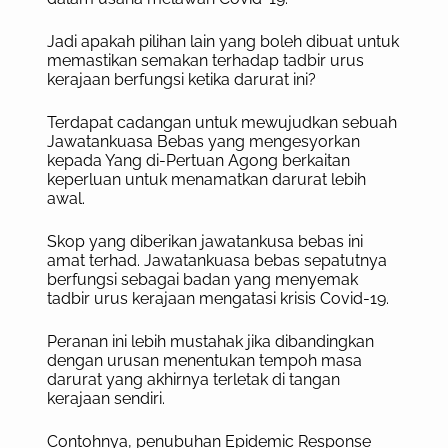
Jadi apakah pilihan lain yang boleh dibuat untuk
memastikan semakan terhadap tadbir urus
kerajaan berfungsi ketika darurat ini?
Terdapat cadangan untuk mewujudkan sebuah
Jawatankuasa Bebas yang mengesyorkan
kepada Yang di-Pertuan Agong berkaitan
keperluan untuk menamatkan darurat lebih
awal.
Skop yang diberikan jawatankusa bebas ini
amat terhad. Jawatankuasa bebas sepatutnya
berfungsi sebagai badan yang menyemak
tadbir urus kerajaan mengatasi krisis Covid-19.
Peranan ini lebih mustahak jika dibandingkan
dengan urusan menentukan tempoh masa
darurat yang akhirnya terletak di tangan
kerajaan sendiri.
Contohnya, penubuhan Epidemic Response