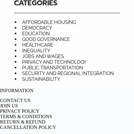
CATEGORIES
AFFORDABLE HOUSING
DEMOCRACY
EDUCATION
GOOD GOVERNANCE
HEALTHCARE
INEQUALITY
JOBS AND WAGES
PRIVACY AND TECHNOLOGY
PUBLIC TRANSPORTATION
SECURITY AND REGIONAL INTEGRATION
SUSTAINABILITY
INFORMATION
CONTACT US
JOIN US
PRIVACY POLICY
TERMS & CONDITIONS
RETURN & REFUND
CANCELLATION POLICY