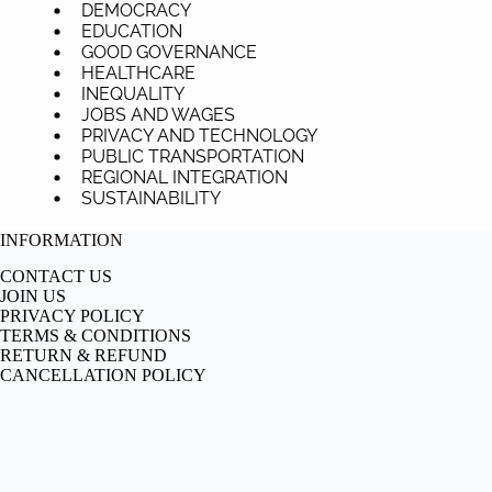
DEMOCRACY
EDUCATION
GOOD GOVERNANCE
HEALTHCARE
INEQUALITY
JOBS AND WAGES
PRIVACY AND TECHNOLOGY
PUBLIC TRANSPORTATION
REGIONAL INTEGRATION
SUSTAINABILITY
INFORMATION
CONTACT US
JOIN US
PRIVACY POLICY
TERMS & CONDITIONS
RETURN & REFUND
CANCELLATION POLICY