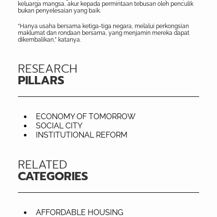
keluarga mangsa, akur kepada permintaan tebusan oleh penculik
bukan penyelesaian yang baik.
“Hanya usaha bersama ketiga-tiga negara, melalui perkongsian
maklumat dan rondaan bersama, yang menjamin mereka dapat
dikembalikan,” katanya.
RESEARCH
PILLARS
ECONOMY OF TOMORROW
SOCIAL CITY
INSTITUTIONAL REFORM
RELATED
CATEGORIES
AFFORDABLE HOUSING