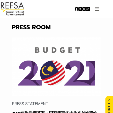
PRESS ROOM
SUPPORT US
PRESS STATEMENT