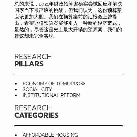
总的来说，2021年财政预算案确实尝试回应和解决
国家当下最严峻的挑战，但我们认为，这份预算案
应该更加大胆。我们在预算案前的汇报会上曾提
出，希望这份预算案能够引入一种新的经济范式，
显然的，尽管这是史上最大开销的预算案，我们的
建议却未完全实现。
RESEARCH
PILLARS
ECONOMY OF TOMORROW
SOCIAL CITY
INSTITUTIONAL REFORM
RESEARCH
CATEGORIES
AFFORDABLE HOUSING